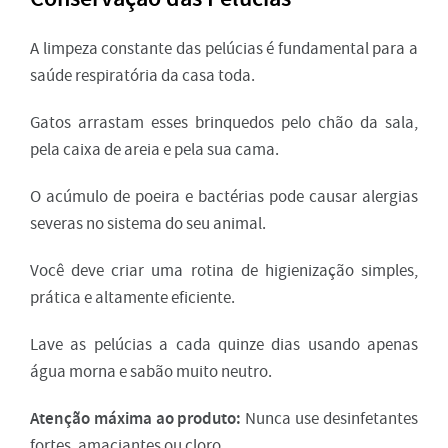
A limpeza constante das pelúcias é fundamental para a
saúde respiratória da casa toda.
Gatos arrastam esses brinquedos pelo chão da sala,
pela caixa de areia e pela sua cama.
O acúmulo de poeira e bactérias pode causar alergias
severas no sistema do seu animal.
Você deve criar uma rotina de higienização simples,
prática e altamente eficiente.
Lave as pelúcias a cada quinze dias usando apenas
água morna e sabão muito neutro.
Atenção máxima ao produto:
Nunca use desinfetantes
fortes, amaciantes ou cloro.