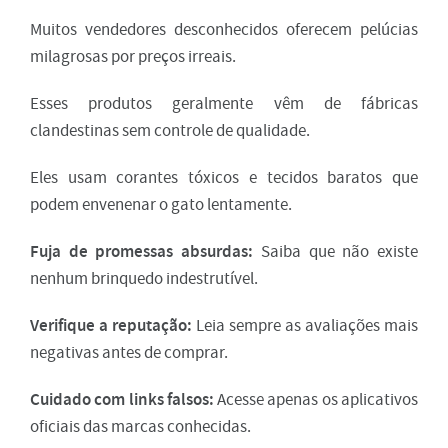
Muitos vendedores desconhecidos oferecem pelúcias
milagrosas por preços irreais.
Esses produtos geralmente vêm de fábricas
clandestinas sem controle de qualidade.
Eles usam corantes tóxicos e tecidos baratos que
podem envenenar o gato lentamente.
Fuja de promessas absurdas:
Saiba que não existe
nenhum brinquedo indestrutível.
Verifique a reputação:
Leia sempre as avaliações mais
negativas antes de comprar.
Cuidado com links falsos:
Acesse apenas os aplicativos
oficiais das marcas conhecidas.