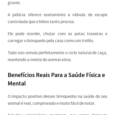
graves.
A pelúcia oferece exatamente a válvula de escape
controlada que o felino tanto precisa.
Ele pode morder, chutar com as patas traseiras e
carregar o brinquedo pela casa como um troféu.
Tudo isso simula perfeitamente o ciclo natural de caça,
mantendo a mente do animal ativa.
Benefícios Reais Para a Saúde Física e
Mental
O impacto positivo desses brinquedos na saúde do seu
animal é real, comprovado e muito fácil de notar.