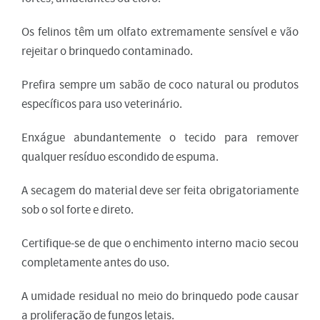
Os felinos têm um olfato extremamente sensível e vão
rejeitar o brinquedo contaminado.
Prefira sempre um sabão de coco natural ou produtos
específicos para uso veterinário.
Enxágue abundantemente o tecido para remover
qualquer resíduo escondido de espuma.
A secagem do material deve ser feita obrigatoriamente
sob o sol forte e direto.
Certifique-se de que o enchimento interno macio secou
completamente antes do uso.
A umidade residual no meio do brinquedo pode causar
a proliferação de fungos letais.