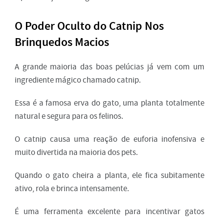
O Poder Oculto do Catnip Nos
Brinquedos Macios
A grande maioria das boas pelúcias já vem com um
ingrediente mágico chamado catnip.
Essa é a famosa erva do gato, uma planta totalmente
natural e segura para os felinos.
O catnip causa uma reação de euforia inofensiva e
muito divertida na maioria dos pets.
Quando o gato cheira a planta, ele fica subitamente
ativo, rola e brinca intensamente.
É uma ferramenta excelente para incentivar gatos