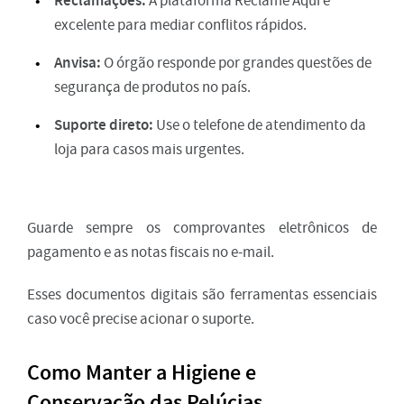
A plataforma Reclame Aqui é
excelente para mediar conflitos rápidos.
Anvisa:
O órgão responde por grandes questões de
segurança de produtos no país.
Suporte direto:
Use o telefone de atendimento da
loja para casos mais urgentes.
Guarde sempre os comprovantes eletrônicos de
pagamento e as notas fiscais no e-mail.
Esses documentos digitais são ferramentas essenciais
caso você precise acionar o suporte.
Como Manter a Higiene e
Conservação das Pelúcias