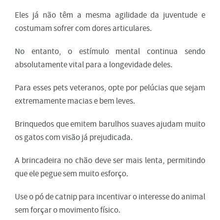
Eles já não têm a mesma agilidade da juventude e
costumam sofrer com dores articulares.
No entanto, o estímulo mental continua sendo
absolutamente vital para a longevidade deles.
Para esses pets veteranos, opte por pelúcias que sejam
extremamente macias e bem leves.
Brinquedos que emitem barulhos suaves ajudam muito
os gatos com visão já prejudicada.
A brincadeira no chão deve ser mais lenta, permitindo
que ele pegue sem muito esforço.
Use o pó de catnip para incentivar o interesse do animal
sem forçar o movimento físico.