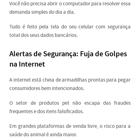
Você não precisa abrir o computador para resolver essa
demanda simples do dia a dia.
Tudo é feito pela tela do seu celular com segurança
total dos seus dados bancários.
Alertas de Segurança: Fuja de Golpes
na Internet
A internet está cheia de armadilhas prontas para pegar
consumidores bem intencionados.
O setor de produtos pet não escapa das fraudes
frequentes e dos itens falsificados.
Em grandes plataformas de venda livre, o risco para a
saúde do animal é ainda maior.