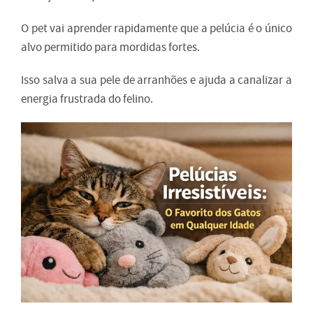
O pet vai aprender rapidamente que a pelúcia é o único
alvo permitido para mordidas fortes.
Isso salva a sua pele de arranhões e ajuda a canalizar a
energia frustrada do felino.