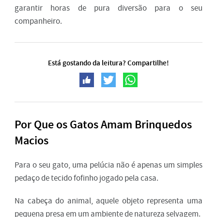
garantir horas de pura diversão para o seu
companheiro.
Está gostando da leitura? Compartilhe!
Por Que os Gatos Amam Brinquedos
Macios
Para o seu gato, uma pelúcia não é apenas um simples
pedaço de tecido fofinho jogado pela casa.
Na cabeça do animal, aquele objeto representa uma
pequena presa em um ambiente de natureza selvagem.