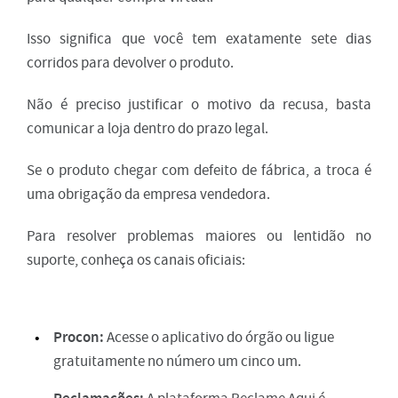
Isso significa que você tem exatamente sete dias
corridos para devolver o produto.
Não é preciso justificar o motivo da recusa, basta
comunicar a loja dentro do prazo legal.
Se o produto chegar com defeito de fábrica, a troca é
uma obrigação da empresa vendedora.
Para resolver problemas maiores ou lentidão no
suporte, conheça os canais oficiais:
Procon:
Acesse o aplicativo do órgão ou ligue
gratuitamente no número um cinco um.
Reclamações: