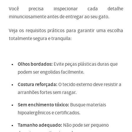
Você precisa inspecionar cada detalhe
minunciosamente antes de entregar ao seu gato.
Veja os requisitos práticos para garantir uma escolha
totalmente segura e tranquila:
Olhos bordados:
Evite peças plásticas duras que
podem ser engolidas facilmente.
Costura reforçada:
O tecido externo deve resistir a
arranhões fortes sem rasgar.
Sem enchimento tóxico:
Busque materiais
hipoalergênicos e certificados.
Tamanho adequado:
Não pode ser pequeno