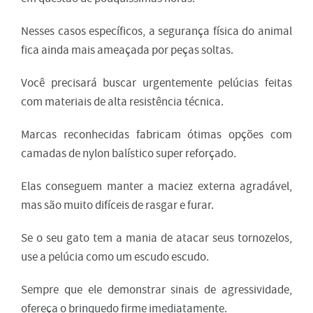
Nesses casos específicos, a segurança física do animal
fica ainda mais ameaçada por peças soltas.
Você precisará buscar urgentemente pelúcias feitas
com materiais de alta resistência técnica.
Marcas reconhecidas fabricam ótimas opções com
camadas de nylon balístico super reforçado.
Elas conseguem manter a maciez externa agradável,
mas são muito difíceis de rasgar e furar.
Se o seu gato tem a mania de atacar seus tornozelos,
use a pelúcia como um escudo escudo.
Sempre que ele demonstrar sinais de agressividade,
ofereça o brinquedo firme imediatamente.