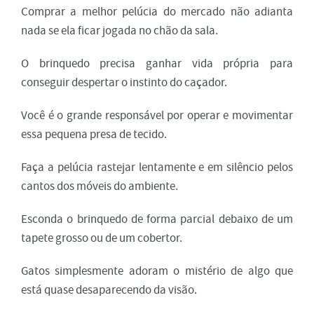
Comprar a melhor pelúcia do mercado não adianta
nada se ela ficar jogada no chão da sala.
O brinquedo precisa ganhar vida própria para
conseguir despertar o instinto do caçador.
Você é o grande responsável por operar e movimentar
essa pequena presa de tecido.
Faça a pelúcia rastejar lentamente e em silêncio pelos
cantos dos móveis do ambiente.
Esconda o brinquedo de forma parcial debaixo de um
tapete grosso ou de um cobertor.
Gatos simplesmente adoram o mistério de algo que
está quase desaparecendo da visão.