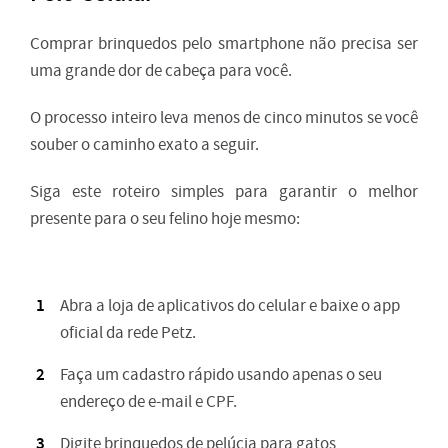
Comprar brinquedos pelo smartphone não precisa ser
uma grande dor de cabeça para você.
O processo inteiro leva menos de cinco minutos se você
souber o caminho exato a seguir.
Siga este roteiro simples para garantir o melhor
presente para o seu felino hoje mesmo:
Abra a loja de aplicativos do celular e baixe o app
oficial da rede Petz.
Faça um cadastro rápido usando apenas o seu
endereço de e-mail e CPF.
Digite brinquedos de pelúcia para gatos