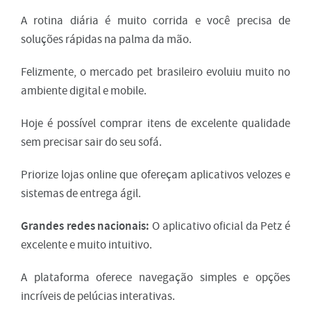
A rotina diária é muito corrida e você precisa de
soluções rápidas na palma da mão.
Felizmente, o mercado pet brasileiro evoluiu muito no
ambiente digital e mobile.
Hoje é possível comprar itens de excelente qualidade
sem precisar sair do seu sofá.
Priorize lojas online que ofereçam aplicativos velozes e
sistemas de entrega ágil.
Grandes redes nacionais:
O aplicativo oficial da Petz é
excelente e muito intuitivo.
A plataforma oferece navegação simples e opções
incríveis de pelúcias interativas.