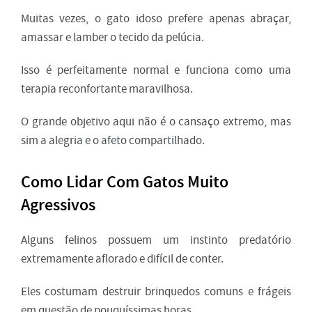
Muitas vezes, o gato idoso prefere apenas abraçar,
amassar e lamber o tecido da pelúcia.
Isso é perfeitamente normal e funciona como uma
terapia reconfortante maravilhosa.
O grande objetivo aqui não é o cansaço extremo, mas
sim a alegria e o afeto compartilhado.
Como Lidar Com Gatos Muito
Agressivos
Alguns felinos possuem um instinto predatório
extremamente aflorado e difícil de conter.
Eles costumam destruir brinquedos comuns e frágeis
em questão de pouquíssimas horas.