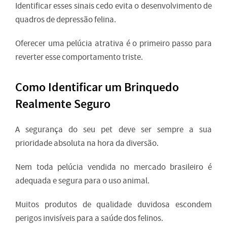
Identificar esses sinais cedo evita o desenvolvimento de
quadros de depressão felina.
Oferecer uma pelúcia atrativa é o primeiro passo para
reverter esse comportamento triste.
Como Identificar um Brinquedo
Realmente Seguro
A segurança do seu pet deve ser sempre a sua
prioridade absoluta na hora da diversão.
Nem toda pelúcia vendida no mercado brasileiro é
adequada e segura para o uso animal.
Muitos produtos de qualidade duvidosa escondem
perigos invisíveis para a saúde dos felinos.