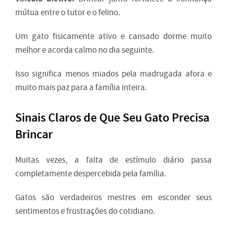
mútua entre o tutor e o felino.
Um gato fisicamente ativo e cansado dorme muito
melhor e acorda calmo no dia seguinte.
Isso significa menos miados pela madrugada afora e
muito mais paz para a família inteira.
Sinais Claros de Que Seu Gato Precisa
Brincar
Muitas vezes, a falta de estímulo diário passa
completamente despercebida pela família.
Gatos são verdadeiros mestres em esconder seus
sentimentos e frustrações do cotidiano.