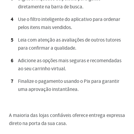
diretamente na barra de busca.
Use o filtro inteligente do aplicativo para ordenar
pelos itens mais vendidos.
Leia com atenção as avaliações de outros tutores
para confirmar a qualidade.
Adicione as opções mais seguras e recomendadas
ao seu carrinho virtual.
Finalize o pagamento usando o Pix para garantir
uma aprovação instantânea.
A maioria das lojas confiáveis oferece entrega expressa
direto na porta da sua casa.