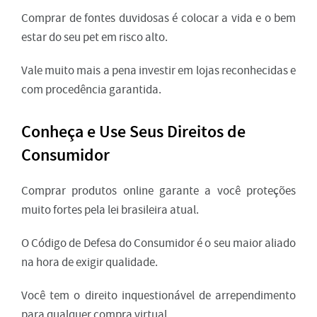
Comprar de fontes duvidosas é colocar a vida e o bem
estar do seu pet em risco alto.
Vale muito mais a pena investir em lojas reconhecidas e
com procedência garantida.
Conheça e Use Seus Direitos de
Consumidor
Comprar produtos online garante a você proteções
muito fortes pela lei brasileira atual.
O Código de Defesa do Consumidor é o seu maior aliado
na hora de exigir qualidade.
Você tem o direito inquestionável de arrependimento
para qualquer compra virtual.