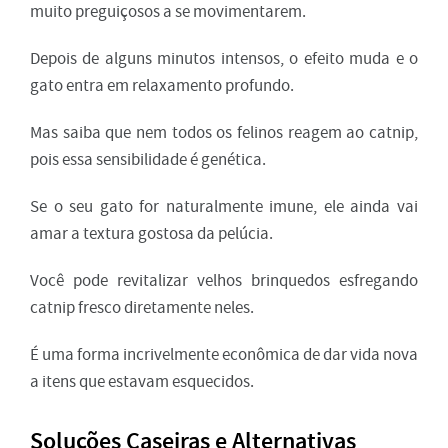
muito preguiçosos a se movimentarem.
Depois de alguns minutos intensos, o efeito muda e o
gato entra em relaxamento profundo.
Mas saiba que nem todos os felinos reagem ao catnip,
pois essa sensibilidade é genética.
Se o seu gato for naturalmente imune, ele ainda vai
amar a textura gostosa da pelúcia.
Você pode revitalizar velhos brinquedos esfregando
catnip fresco diretamente neles.
É uma forma incrivelmente econômica de dar vida nova
a itens que estavam esquecidos.
Soluções Caseiras e Alternativas