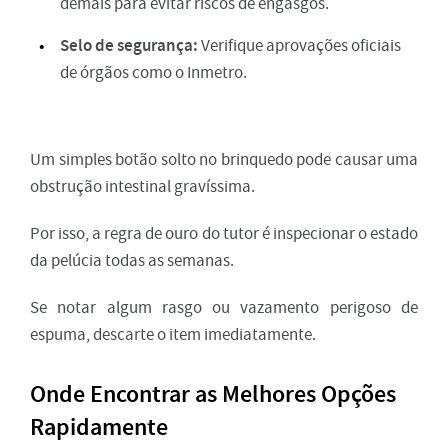
demais para evitar riscos de engasgos.
Selo de segurança:
Verifique aprovações oficiais
de órgãos como o Inmetro.
Um simples botão solto no brinquedo pode causar uma
obstrução intestinal gravíssima.
Por isso, a regra de ouro do tutor é inspecionar o estado
da pelúcia todas as semanas.
Se notar algum rasgo ou vazamento perigoso de
espuma, descarte o item imediatamente.
Onde Encontrar as Melhores Opções
Rapidamente