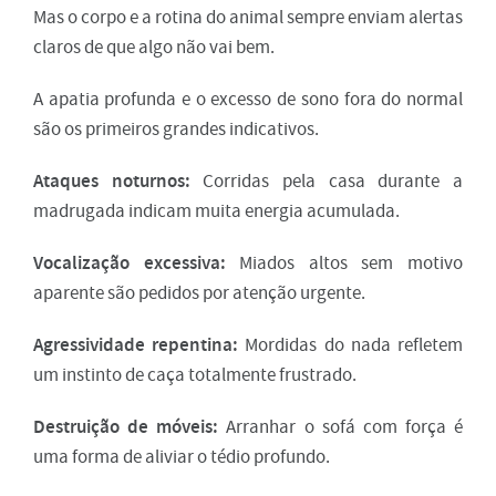
Mas o corpo e a rotina do animal sempre enviam alertas
claros de que algo não vai bem.
A apatia profunda e o excesso de sono fora do normal
são os primeiros grandes indicativos.
Ataques noturnos:
Corridas pela casa durante a
madrugada indicam muita energia acumulada.
Vocalização excessiva:
Miados altos sem motivo
aparente são pedidos por atenção urgente.
Agressividade repentina:
Mordidas do nada refletem
um instinto de caça totalmente frustrado.
Destruição de móveis:
Arranhar o sofá com força é
uma forma de aliviar o tédio profundo.