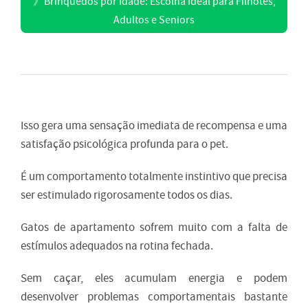
》
Brinquedos por Idade: Escolha Ideal para Filhotes,
Adultos e Seniors
Isso gera uma sensação imediata de recompensa e uma
satisfação psicológica profunda para o pet.
É um comportamento totalmente instintivo que precisa
ser estimulado rigorosamente todos os dias.
Gatos de apartamento sofrem muito com a falta de
estímulos adequados na rotina fechada.
Sem caçar, eles acumulam energia e podem
desenvolver problemas comportamentais bastante