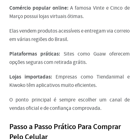
Comércio popular online:
A famosa Vinte e Cinco de
Março possui lojas virtuais ótimas.
Elas vendem produtos acessíveis e entregam via correio
em várias regiões do Brasil.
Plataformas práticas:
Sites como Guaw oferecem
opções seguras com retirada grátis.
Lojas importadas:
Empresas como Tiendanimal e
Kiwoko têm aplicativos muito eficientes.
O ponto principal é sempre escolher um canal de
vendas oficial e de confiança comprovada.
Passo a Passo Prático Para Comprar
Pelo Celular