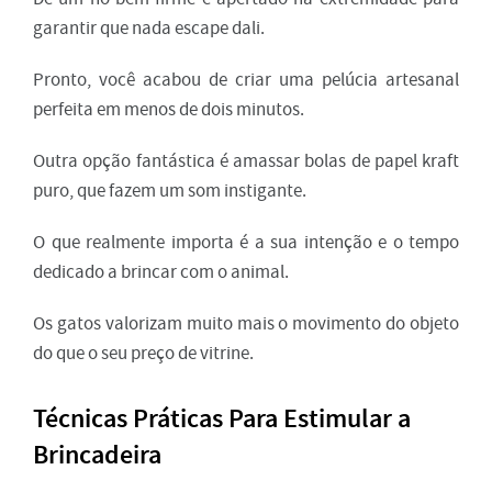
garantir que nada escape dali.
Pronto, você acabou de criar uma pelúcia artesanal
perfeita em menos de dois minutos.
Outra opção fantástica é amassar bolas de papel kraft
puro, que fazem um som instigante.
O que realmente importa é a sua intenção e o tempo
dedicado a brincar com o animal.
Os gatos valorizam muito mais o movimento do objeto
do que o seu preço de vitrine.
Técnicas Práticas Para Estimular a
Brincadeira