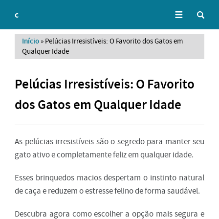
c
Início
»
Pelúcias Irresistíveis: O Favorito dos Gatos em
Qualquer Idade
Pelúcias Irresistíveis: O Favorito
dos Gatos em Qualquer Idade
As pelúcias irresistíveis são o segredo para manter seu
gato ativo e completamente feliz em qualquer idade.
Esses brinquedos macios despertam o instinto natural
de caça e reduzem o estresse felino de forma saudável.
Descubra agora como escolher a opção mais segura e